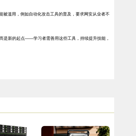
可能被滥用，例如自动化攻击工具的普及，要求网安从业者不
而是新的起点——学习者需善用这些工具，持续提升技能，