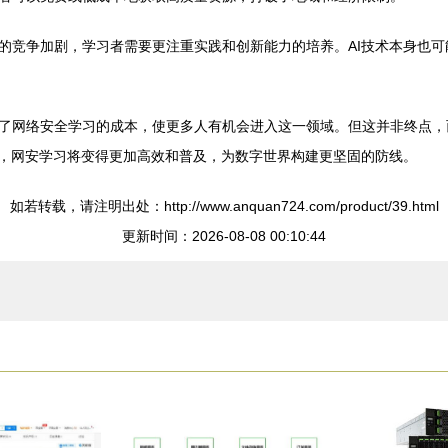
的竞争加剧，学习者需要更注重实践和创新能力的培养。AI技术本身也
了网络安全学习的成本，使更多人有机会进入这一领域。但这并非终点，
熟，网安学习将变得更加高效和普及，为数字世界构建更坚固的防线。
如若转载，请注明出处：http://www.anquan724.com/product/39.html
更新时间：2026-08-08 00:10:44