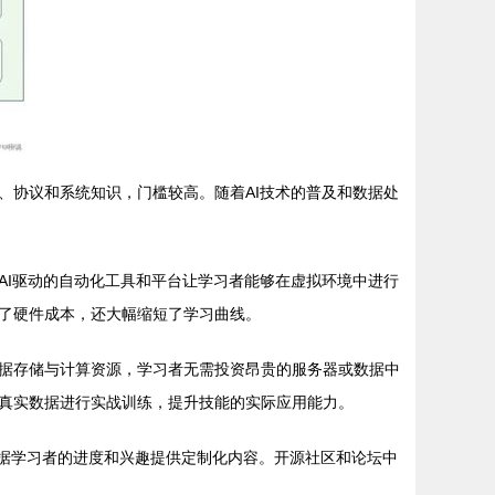
、协议和系统知识，门槛较高。随着AI技术的普及和数据处
AI驱动的自动化工具和平台让学习者能够在虚拟环境中进行
了硬件成本，还大幅缩短了学习曲线。
本的数据存储与计算资源，学习者无需投资昂贵的服务器或数据中
真实数据进行实战训练，提升技能的实际应用能力。
根据学习者的进度和兴趣提供定制化内容。开源社区和论坛中