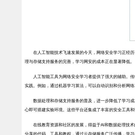
在人工智能技术飞速发展的今天，网络安全学习正经历
理与存储支持服务的完善，学习网安的成本正在显著降低。
人工智能工具为网络安全学习者提供了强大的辅助。传
实践。例如，通过机器学习算法，可以自动识别和分析网络
数据处理和存储支持服务的普及，进一步降低了学习成本。
心即可搭建实验环境。这些平台还集成了丰富的安全工具和
在线教育资源和社区的发展，得益于AI和数据处理技
分享的代码、工具和教程，通过云存储服务广泛传播，学习