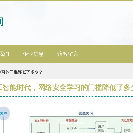
司
我们
企业信息
访客留言
学习的门槛降低了多少？
工智能时代，网络安全学习的门槛降低了多