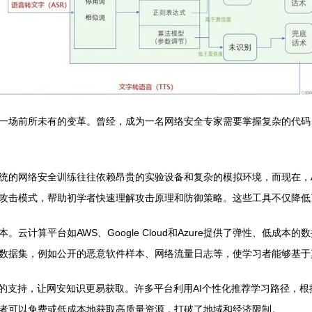
一场前所未有的变革。曾经，成为一名网络安全专家需要掌握复杂的代码
统的网络安全训练往往依赖昂贵的实验设备和复杂的模拟环境，而现在，
攻击模式，帮助初学者快速理解攻击原理和防御策略。这些工具不仅降低
云计算平台如AWS、Google Cloud和Azure提供了弹性、低成
数据集，例如公开的恶意软件样本、网络流量日志等，使学习者能够基于
术的支持，让网安知识更易获取。许多平台利用AI个性化推荐学习路径，
者可以免费或低成本地获取高质量资源，打破了地域和经济限制。