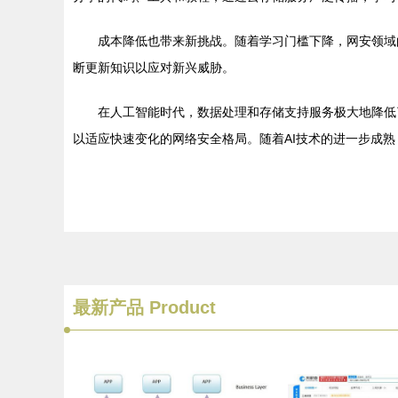
成本降低也带来新挑战。随着学习门槛下降，网安领域
断更新知识以应对新兴威胁。
在人工智能时代，数据处理和存储支持服务极大地降低
以适应快速变化的网络安全格局。随着AI技术的进一步成
最新产品
Product