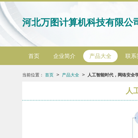
河北万图计算机科技有限公
首页
企业简介
产品大全
联系
>
>
当前位置：
首页
产品大全
人工智能时代，网络安全
人