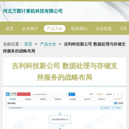
河北万图计算机科技有限公司
首页
企业简介
产品大全
联系我们
企业信息
访客
>
>
当前位置：
首页
产品大全
吉利科技新公司 数据处理与存储支
持服务的战略布局
吉利科技新公司 数据处理与存储支
持服务的战略布局