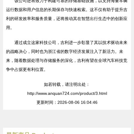
该公司还将致力于构建可靠的存储基础设施，以支持海量车辆
运行数据和用户信息的长期保存与快速检索。这不仅有助于提升吉
利的研发效率和服务质量，还将推动其在智慧出行生态中的创新应
用。
通过成立这家科技公司，吉利进一步彰显了其以技术驱动未来
的战略决心，同时也为浙江省的数字经济发展注入了新活力。未
来，随着数据处理与存储服务的深化，吉利有望在全球汽车科技竞
争中占据更有利位置。
如若转载，请注明出处：
http://www.anquan724.com/product/3.html
更新时间：2026-08-06 16:04:46