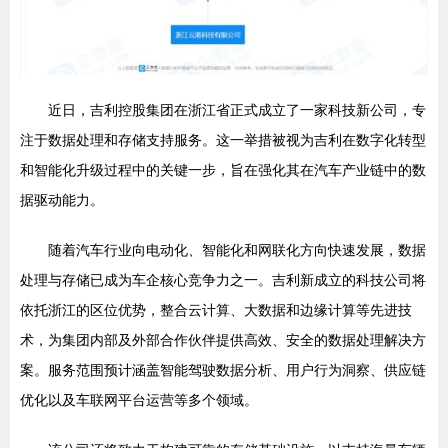
近日，吉利控股集团在浙江省正式成立了一家科技新公司，专
注于数据处理和存储支持服务。这一举措被视为吉利在数字化转型
和智能化升级过程中的关键一步，旨在强化其在汽车产业链中的数
据驱动能力。
随着汽车行业向电动化、智能化和网联化方向快速发展，数据
处理与存储已成为车企核心竞争力之一。吉利新成立的科技公司将
依托浙江的区位优势，整合云计算、大数据和边缘计算等先进技
术，为集团内部及外部合作伙伴提供高效、安全的数据处理解决方
案。服务范围预计涵盖智能驾驶数据分析、用户行为洞察、供应链
优化以及车联网平台运营等多个领域。